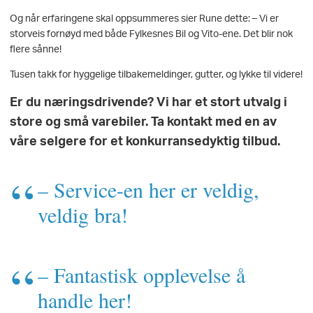
Og når erfaringene skal oppsummeres sier Rune dette: – Vi er
storveis fornøyd med både Fylkesnes Bil og Vito-ene. Det blir nok
flere sånne!
Tusen takk for hyggelige tilbakemeldinger, gutter, og lykke til videre!
Er du næringsdrivende? Vi har et stort utvalg i
store og små varebiler. Ta kontakt med en av
våre selgere for et konkurransedyktig tilbud.
– Service-en her er veldig,
veldig bra!
– Fantastisk opplevelse å
handle her!