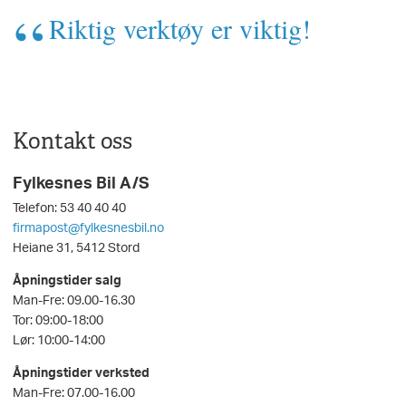
Riktig verktøy er viktig!
Kontakt oss
Fylkesnes Bil A/S
Telefon: 53 40 40 40
firmapost@fylkesnesbil.no
Heiane 31, 5412 Stord
Åpningstider salg
Man-Fre: 09.00-16.30
Tor: 09:00-18:00
Lør: 10:00-14:00
Åpningstider verksted
Man-Fre: 07.00-16.00