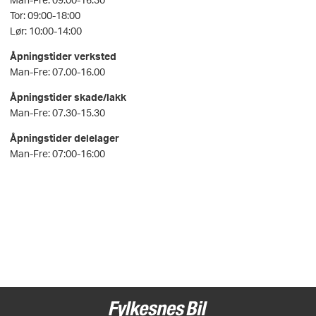
Tor: 09:00-18:00
Lør: 10:00-14:00
Åpningstider verksted
Man-Fre: 07.00-16.00
Åpningstider skade/lakk
Man-Fre: 07.30-15.30
Åpningstider delelager
Man-Fre: 07:00-16:00