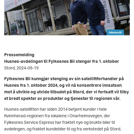
Pressemelding
Husnes-avdelingen til Fylkesnes Bil stenger fra 1. oktober
Stord, 2024-09-19
Fylkesnes Bil kunngjør stenging av sin satellittforhandler på
Husnes fra 1. oktober 2024, og vil nå konsentrere innsatsen
mot å utvikle og utvide tilbudet på Stord, der vi fortsatt vil tilby
et bredt spekter av produkter og tjenester til regionen vår.
Husnes-satellitten har siden 2014 betjent kunder i hele
Kvinnherad-regionen fra lokalene i Onarheimsvegen, der
Fylkesnes Service Express har fraktet nye og brukte biler til
avdelingen, og fraktet kundebiler til og fra verkstedet på Stord.