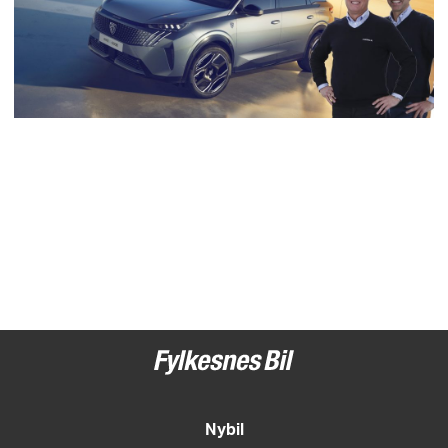
Nybil