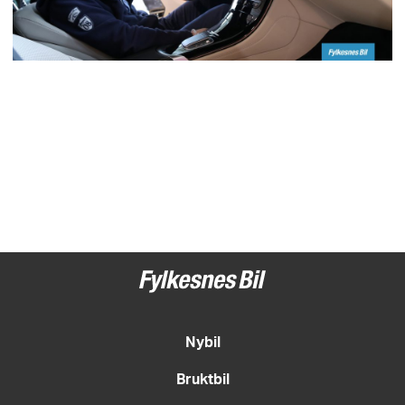
Nybil
Bruktbil