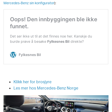
Mercedes-Benz sin konfigurator
):
Klikk her for brosjyre
Les mer hos Mercedes-Benz Norge