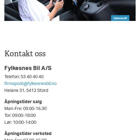
Kontakt oss
Fylkesnes Bil A/S
Telefon: 53 40 40 40
firmapost@fylkesnesbil.no
Heiane 31, 5412 Stord
Åpningstider salg
Man-Fre: 09.00-16.30
Tor: 09:00-18:00
Lør: 10:00-14:00
Åpningstider verksted