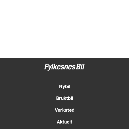
Nybil
Bruktbil
Verksted
Aktuelt