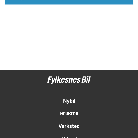
Nybil
Bruktbil
Verksted