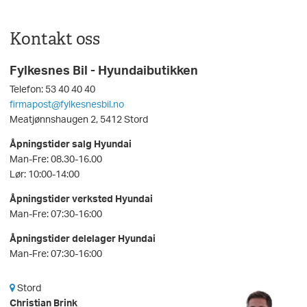
Kontakt oss
Fylkesnes Bil - Hyundaibutikken
Telefon: 53 40 40 40
firmapost@fylkesnesbil.no
Meatjønnshaugen 2, 5412 Stord
Åpningstider salg Hyundai
Man-Fre: 08.30-16.00
Lør: 10:00-14:00
Åpningstider verksted Hyundai
Man-Fre: 07:30-16:00
Åpningstider delelager Hyundai
Man-Fre: 07:30-16:00
Stord
Christian Brink