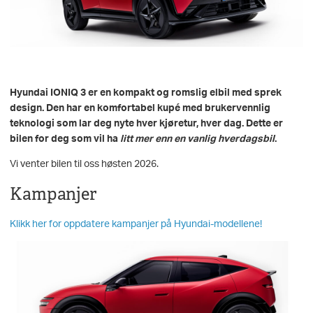
Hyundai IONIQ 3 er en kompakt og romslig elbil med sprek
design. Den har en komfortabel kupé med brukervennlig
teknologi som lar deg nyte hver kjøretur, hver dag. Dette er
bilen for deg som vil ha
litt mer enn en vanlig hverdagsbil
.
Vi venter bilen til oss høsten 2026.
Kampanjer
Klikk her for oppdatere kampanjer på Hyundai-modellene!