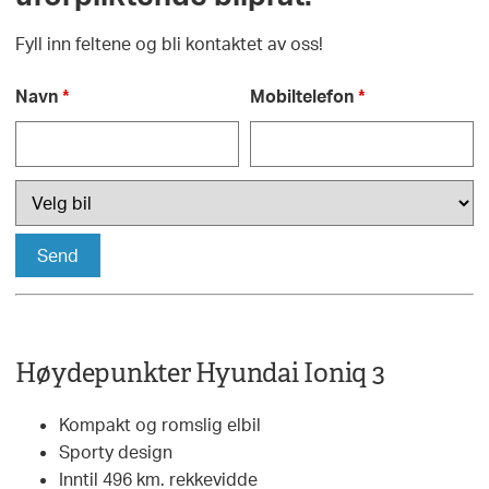
Fyll inn feltene og bli kontaktet av oss!
Navn
*
Mobiltelefon
*
Høydepunkter Hyundai Ioniq 3
Kompakt og romslig elbil
Sporty design
Inntil 496 km. rekkevidde