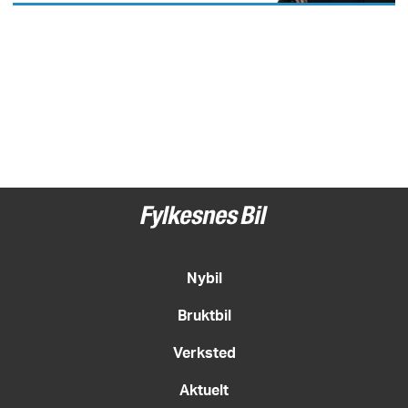
Nybil
Bruktbil
Verksted
Aktuelt