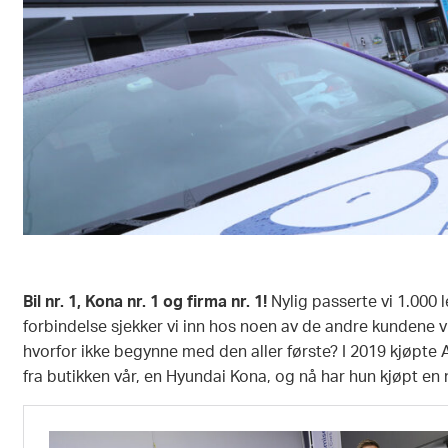
Bil nr. 1, Kona nr. 1 og firma nr. 1
!
Nylig passerte vi 1.000 
forbindelse sjekker vi inn hos noen av de andre kundene v
hvorfor ikke begynne med den aller første? I 2019 kjøpte A
fra butikken vår, en Hyundai Kona, og nå har hun kjøpt en 