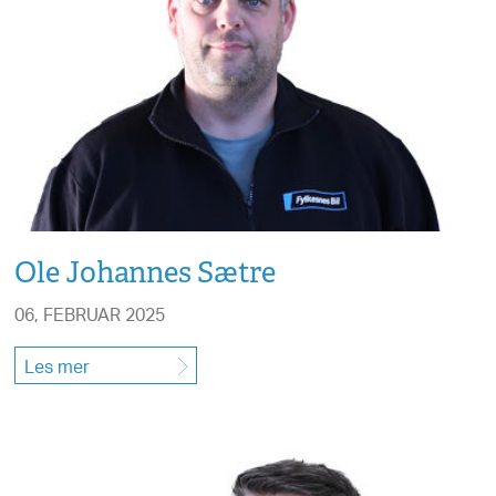
Ole Johannes Sætre
06, FEBRUAR 2025
Les mer