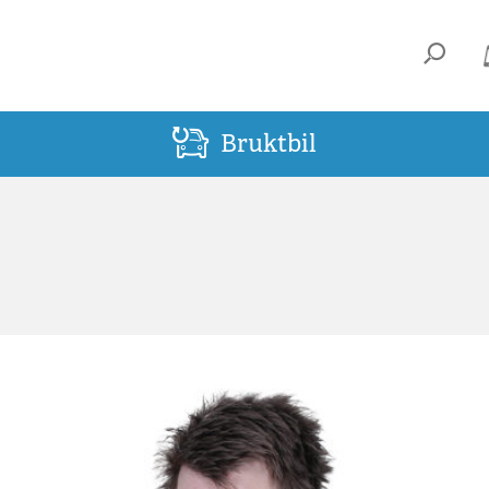
Bruktbil