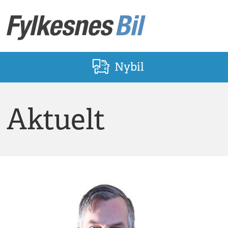
Nybil
Aktuelt