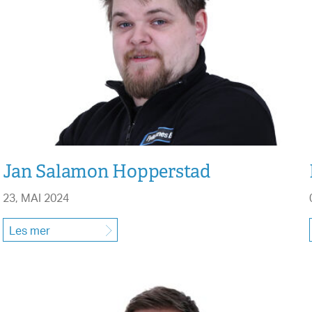
Jan Salamon Hopperstad
23, MAI 2024
Les mer