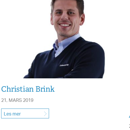
Christian Brink
21, MARS 2019
Les mer