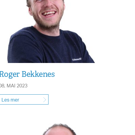
Roger Bekkenes
08, MAI 2023
Les mer