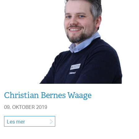
Christian Bernes Waage
09, OKTOBER 2019
Les mer