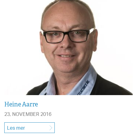
Heine Aarre
23, NOVEMBER 2016
Les mer