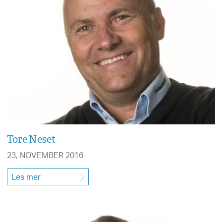
Tore Neset
23, NOVEMBER 2016
Les mer