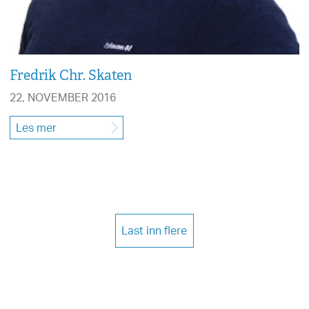
Fredrik Chr. Skaten
22, NOVEMBER 2016
Les mer
Last inn flere