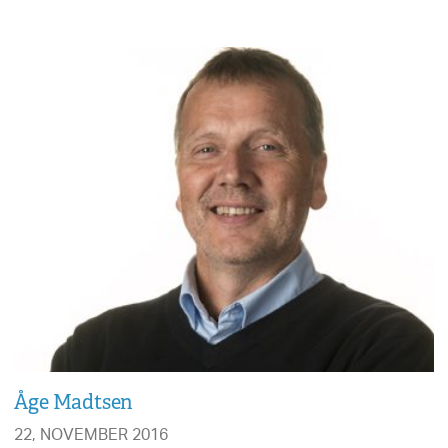
Åge Madtsen
22, NOVEMBER 2016