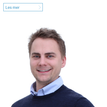
Les mer