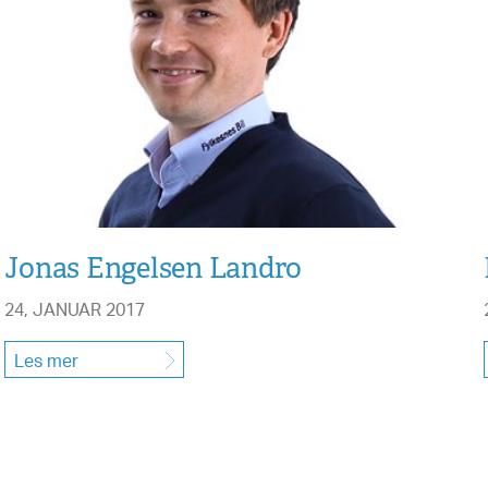
Jonas Engelsen Landro
24, JANUAR 2017
Les mer