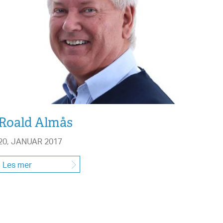
Roald Almås
20, JANUAR 2017
Les mer