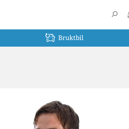
Bruktbil