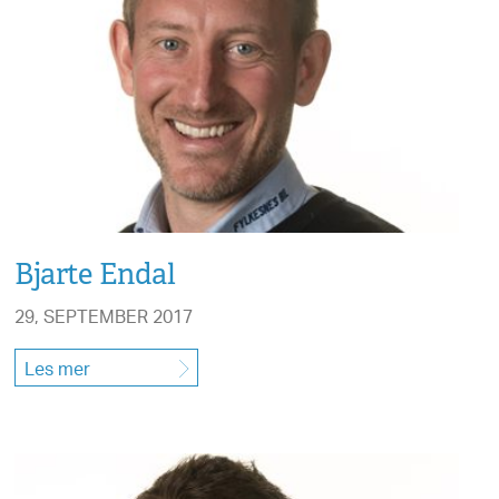
Bjarte Endal
29, SEPTEMBER 2017
Les mer