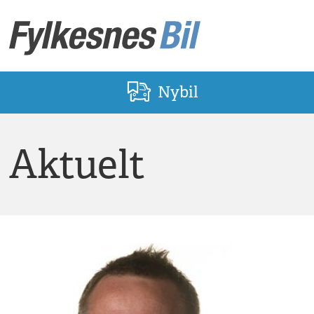
Nybil
Aktuelt