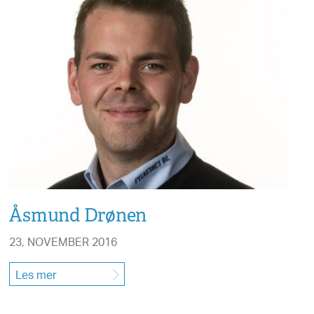
Åsmund Drønen
23, NOVEMBER 2016
Les mer